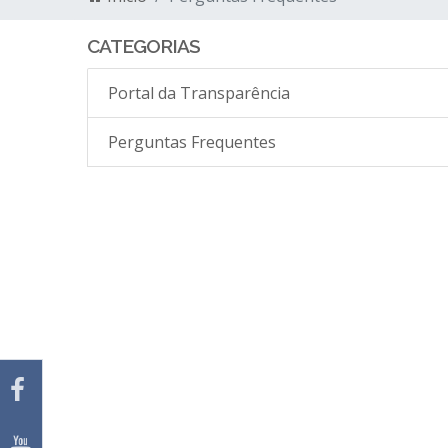
CATEGORIAS
Portal da Transparência
Perguntas Frequentes