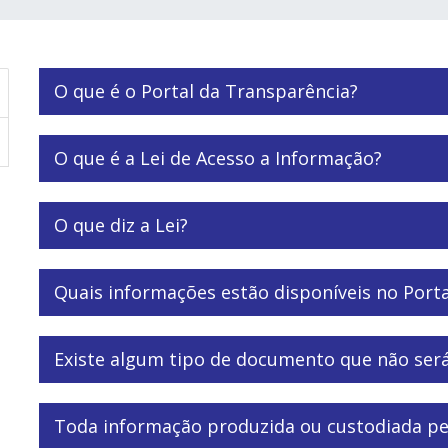
O que é o Portal da Transparência?
O que é a Lei de Acesso a Informação?
O que diz a Lei?
Quais informações estão disponíveis no Port
Existe algum tipo de documento que não será
Toda informação produzida ou custodiada pe