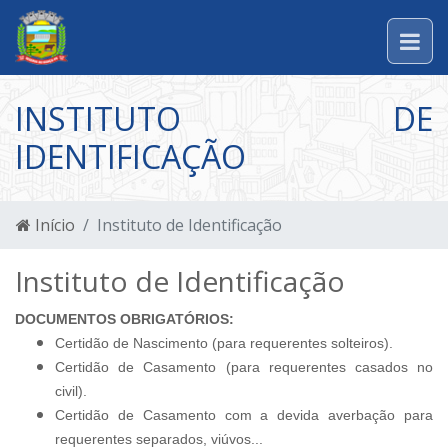
INSTITUTO DE
IDENTIFICAÇÃO
Início
Instituto de Identificação
Instituto de Identificação
DOCUMENTOS OBRIGATÓRIOS:
Certidão de Nascimento (para requerentes solteiros).
Certidão de Casamento (para requerentes casados no
civil).
Certidão de Casamento com a devida averbação para
requerentes separados, viúvos...