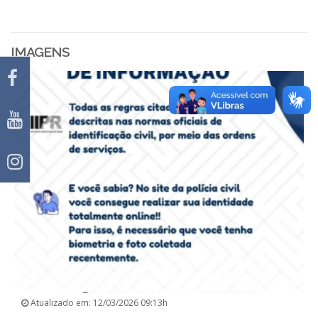
IMAGENS
Atualizado em: 12/03/2026 09:13h