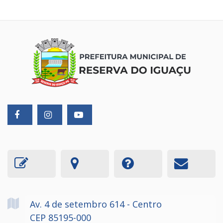
Av. 4 de setembro
614
- Centro
CEP 85195-000