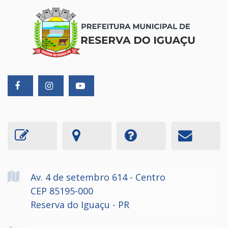
Av. 4 de setembro
614
- Centro
CEP 85195-000
Reserva do Iguaçu - PR