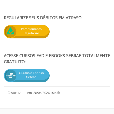
REGULARIZE SEUS DÉBITOS EM ATRASO:
ACESSE CURSOS EAD E EBOOKS SEBRAE TOTALMENTE
GRATUITO:
Atualizado em: 28/04/2026 10:43h