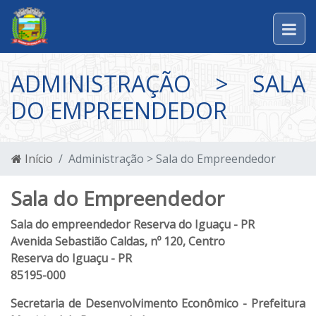
ADMINISTRAÇÃO > SALA
DO EMPREENDEDOR
Início
Administração > Sala do Empreendedor
Sala do Empreendedor
Sala do empreendedor Reserva do Iguaçu - PR
Avenida Sebastião Caldas, nº 120, Centro
Reserva do Iguaçu - PR
85195-000
Secretaria de Desenvolvimento Econômico - Prefeitura