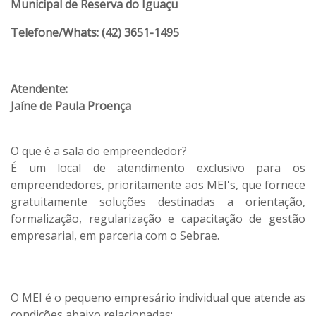
Municipal de Reserva do Iguaçu
Telefone/Whats: (42) 3651-1495
Atendente:
Jaíne de Paula Proença
O que é a sala do empreendedor?
É um local de atendimento exclusivo para os
empreendedores, prioritamente aos MEI's, que fornece
gratuitamente soluções destinadas a orientação,
formalização, regularização e capacitação de gestão
empresarial, em parceria com o Sebrae.
O MEI é o pequeno empresário individual que atende as
condições abaixo relacionadas: