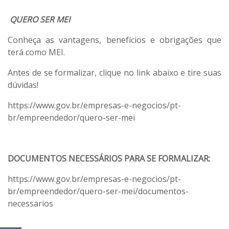
QUERO SER MEI
Conheça as vantagens, benefícios e obrigações que
terá como MEI.
Antes de se formalizar, clique no link abaixo e tire suas
dúvidas!
https://www.gov.br/empresas-e-negocios/pt-
br/empreendedor/quero-ser-mei
DOCUMENTOS NECESSÁRIOS PARA SE FORMALIZAR:
https://www.gov.br/empresas-e-negocios/pt-
br/empreendedor/quero-ser-mei/documentos-
necessarios