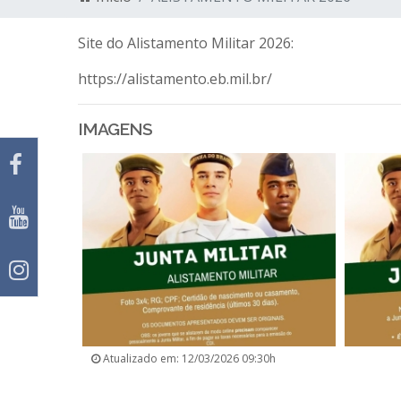
Site do Alistamento Militar 2026:
https://alistamento.eb.mil.br/
IMAGENS
Atualizado em: 12/03/2026 09:30h