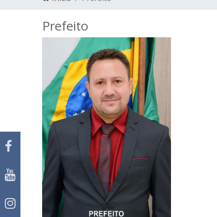
Prefeito