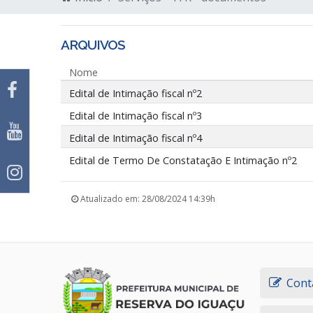
ARQUIVOS
Nome
Edital de Intimação fiscal nº2
Edital de Intimação fiscal nº3
Edital de Intimação fiscal nº4
Edital de Termo De Constatação E Intimação nº2
Atualizado em: 28/08/2024 14:39h
Cont