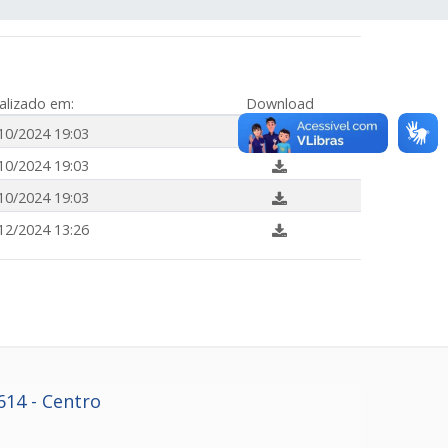
alizado em:
Download
10/2024 19:03
10/2024 19:03
10/2024 19:03
12/2024 13:26
614
- Centro