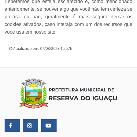
Esperemos que esteja esclarecido e, como mencionado
anteriormente, se houver algo que você não tem certeza se
precisa ou não, geralmente é mais seguro deixar os
cookies ativados, caso interaja com um dos recursos que
você usa em nosso site.
Atualizado em: 07/08/2023 15:57h