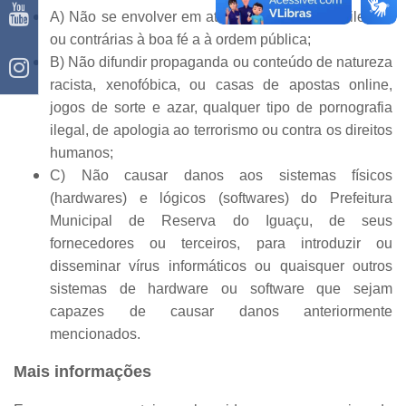
A) Não se envolver em atividades que sejam ilegais
ou contrárias à boa fé a à ordem pública;
B) Não difundir propaganda ou conteúdo de natureza
racista, xenofóbica, ou casas de apostas online,
jogos de sorte e azar, qualquer tipo de pornografia
ilegal, de apologia ao terrorismo ou contra os direitos
humanos;
C) Não causar danos aos sistemas físicos
(hardwares) e lógicos (softwares) do Prefeitura
Municipal de Reserva do Iguaçu, de seus
fornecedores ou terceiros, para introduzir ou
disseminar vírus informáticos ou quaisquer outros
sistemas de hardware ou software que sejam
capazes de causar danos anteriormente
mencionados.
Mais informações