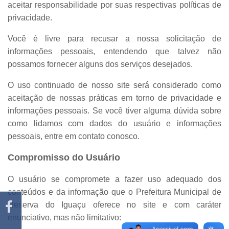
aceitar responsabilidade por suas respectivas políticas de
privacidade.
Você é livre para recusar a nossa solicitação de
informações pessoais, entendendo que talvez não
possamos fornecer alguns dos serviços desejados.
O uso continuado de nosso site será considerado como
aceitação de nossas práticas em torno de privacidade e
informações pessoais. Se você tiver alguma dúvida sobre
como lidamos com dados do usuário e informações
pessoais, entre em contato conosco.
Compromisso do Usuário
O usuário se compromete a fazer uso adequado dos
conteúdos e da informação que o Prefeitura Municipal de
Reserva do Iguaçu oferece no site e com caráter
enunciativo, mas não limitativo: