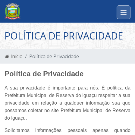
POLÍTICA DE PRIVACIDADE
Início
Política de Privacidade
Política de Privacidade
A sua privacidade é importante para nós. É política da
Prefeitura Municipal de Reserva do Iguaçu respeitar a sua
privacidade em relação a qualquer informação sua que
possamos coletar no site Prefeitura Municipal de Reserva
do Iguaçu.
Solicitamos informações pessoais apenas quando