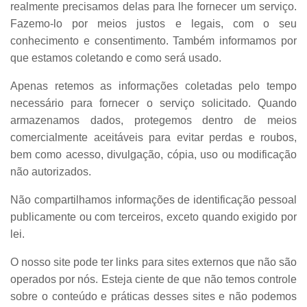
realmente precisamos delas para lhe fornecer um serviço.
Fazemo-lo por meios justos e legais, com o seu
conhecimento e consentimento. Também informamos por
que estamos coletando e como será usado.
Apenas retemos as informações coletadas pelo tempo
necessário para fornecer o serviço solicitado. Quando
armazenamos dados, protegemos dentro de meios
comercialmente aceitáveis ​​para evitar perdas e roubos,
bem como acesso, divulgação, cópia, uso ou modificação
não autorizados.
Não compartilhamos informações de identificação pessoal
publicamente ou com terceiros, exceto quando exigido por
lei.
O nosso site pode ter links para sites externos que não são
operados por nós. Esteja ciente de que não temos controle
sobre o conteúdo e práticas desses sites e não podemos