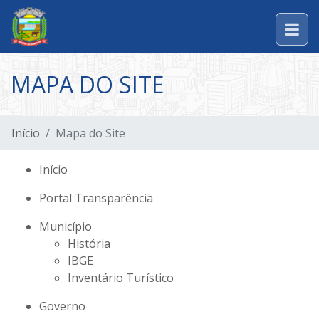
MAPA DO SITE
Início
Mapa do Site
Início
Portal Transparência
Município
História
IBGE
Inventário Turístico
Governo