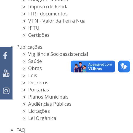
Imposto de Renda
ITR - documentos
VTN - Valor da Terra Nua
IPTU
Certidões
Publicações
Vigilância Socioassistencial
Saúde
Obras
Leis
Decretos
Portarias
Planos Municipais
Audiências Públicas
Licitações
Lei Orgânica
FAQ