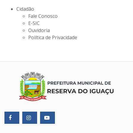
Cidadão
Fale Conosco
E-SIC
Ouvidoria
Política de Privacidade