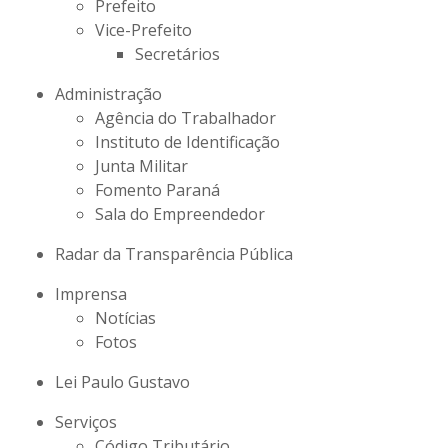
Prefeito
Vice-Prefeito
Secretários
Administração
Agência do Trabalhador
Instituto de Identificação
Junta Militar
Fomento Paraná
Sala do Empreendedor
Radar da Transparência Pública
Imprensa
Notícias
Fotos
Lei Paulo Gustavo
Serviços
Código Tributário