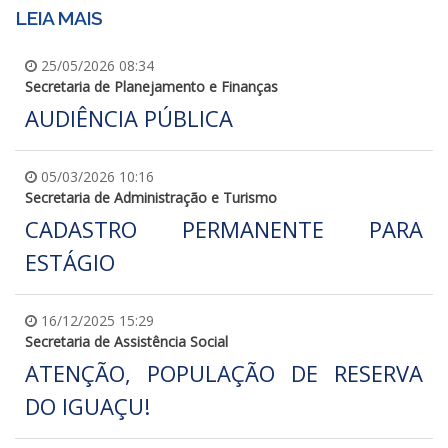
LEIA MAIS
25/05/2026 08:34
Secretaria de Planejamento e Finanças
AUDIÊNCIA PÚBLICA
05/03/2026 10:16
Secretaria de Administração e Turismo
CADASTRO PERMANENTE PARA
ESTÁGIO
16/12/2025 15:29
Secretaria de Assistência Social
ATENÇÃO, POPULAÇÃO DE RESERVA
DO IGUAÇU!