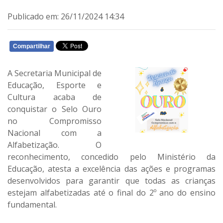
Publicado em: 26/11/2024 14:34
Compartilhar
WHATSAPP
A Secretaria Municipal de
Educação, Esporte e
Cultura acaba de
conquistar o Selo Ouro
no Compromisso
Nacional com a
Alfabetização. O
reconhecimento, concedido pelo Ministério da
Educação, atesta a excelência das ações e programas
desenvolvidos para garantir que todas as crianças
estejam alfabetizadas até o final do 2º ano do ensino
fundamental.