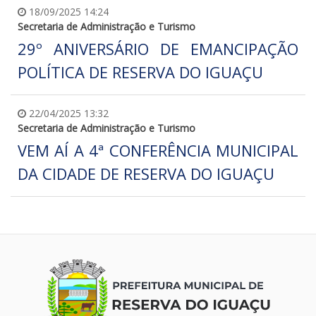
18/09/2025 14:24
Secretaria de Administração e Turismo
29º ANIVERSÁRIO DE EMANCIPAÇÃO
POLÍTICA DE RESERVA DO IGUAÇU
22/04/2025 13:32
Secretaria de Administração e Turismo
VEM AÍ A 4ª CONFERÊNCIA MUNICIPAL
DA CIDADE DE RESERVA DO IGUAÇU