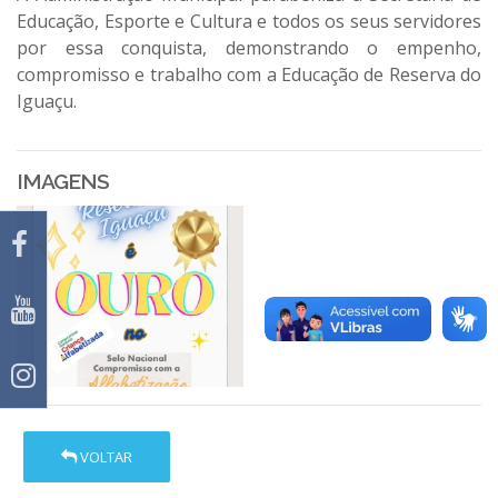
Educação, Esporte e Cultura e todos os seus servidores
por essa conquista, demonstrando o empenho,
compromisso e trabalho com a Educação de Reserva do
Iguaçu.
IMAGENS
VOLTAR