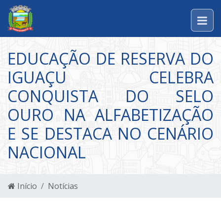
EDUCAÇÃO DE RESERVA DO
IGUAÇU CELEBRA
CONQUISTA DO SELO
OURO NA ALFABETIZAÇÃO
E SE DESTACA NO CENÁRIO
NACIONAL
Início
Notícias