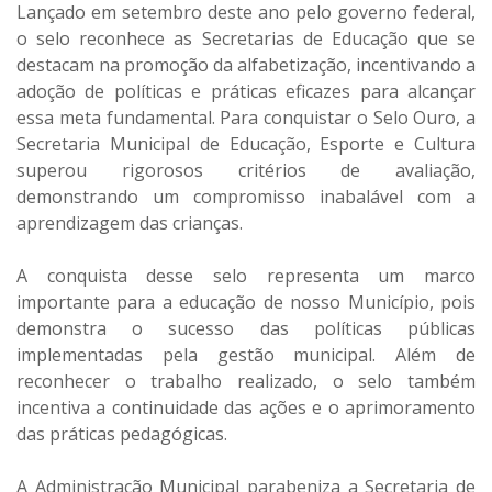
Lançado em setembro deste ano pelo governo federal,
o selo reconhece as Secretarias de Educação que se
destacam na promoção da alfabetização, incentivando a
adoção de políticas e práticas eficazes para alcançar
essa meta fundamental. Para conquistar o Selo Ouro, a
Secretaria Municipal de Educação, Esporte e Cultura
superou rigorosos critérios de avaliação,
demonstrando um compromisso inabalável com a
aprendizagem das crianças.
A conquista desse selo representa um marco
importante para a educação de nosso Município, pois
demonstra o sucesso das políticas públicas
implementadas pela gestão municipal. Além de
reconhecer o trabalho realizado, o selo também
incentiva a continuidade das ações e o aprimoramento
das práticas pedagógicas.
A Administração Municipal parabeniza a Secretaria de