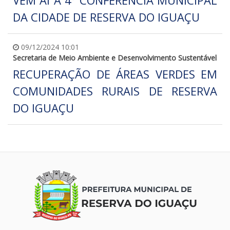
DA CIDADE DE RESERVA DO IGUAÇU
09/12/2024 10:01
Secretaria de Meio Ambiente e Desenvolvimento Sustentável
RECUPERAÇÃO DE ÁREAS VERDES EM
COMUNIDADES RURAIS DE RESERVA
DO IGUAÇU