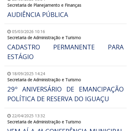
Secretaria de Planejamento e Finanças
AUDIÊNCIA PÚBLICA
05/03/2026 10:16
Secretaria de Administração e Turismo
CADASTRO PERMANENTE PARA
ESTÁGIO
18/09/2025 14:24
Secretaria de Administração e Turismo
29º ANIVERSÁRIO DE EMANCIPAÇÃO
POLÍTICA DE RESERVA DO IGUAÇU
22/04/2025 13:32
Secretaria de Administração e Turismo
VEM AÍ A 4ª CONFERÊNCIA MUNICIPAL