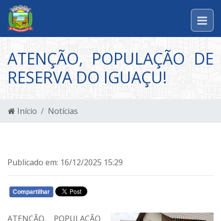
ATENÇÃO, POPULAÇÃO DE
RESERVA DO IGUAÇU!
Início
Notícias
Publicado em: 16/12/2025 15:29
Compartilhar
WHATSAPP
ATENÇÃO, POPULAÇÃO